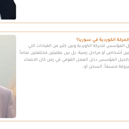
حركة الكوردية في سوريا؟
جيل المؤسس للحركة الكوردية وبين كثير من القيادات التي
ن أشخاص أو مراحل زمنية، بل بين عقليتين مختلفتين تماماً
الجيل المؤسس دخل العمل القومي في زمن كان الانتماء
روفة مسبقاً: السجن أو…