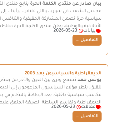
بيان صادر عن منتدى الكلمة الحرة
يتابع منتدى ال
مجلس الشعب في سوريا، والتي تفتقر – برأينا – إلى
سياسية حرة تضمن المشاركة الحقيقية والتنافس العا
الأخلاقية والوطنية، يعلن منتدى الكلمة الحرة مق
بيانات
2026-05-23
التفاصيل ...
الديمقراطية والسياسيون بعد 2003
يونس حمد
للقلق. ينظر هؤلاء السياسيون المزعومون إلى الدي
مكاسب سياسية داخلية. بعد الإطاحة بالنظام في بغدا
الديمقراطية وتقاسم السلطة الصيغة المتفق عليها 
مقالات
2026-05-23
التفاصيل ...