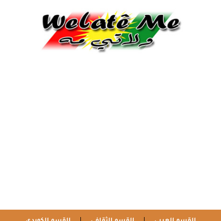
القسم العربي
القسم الثقافي
القسم الكوردي