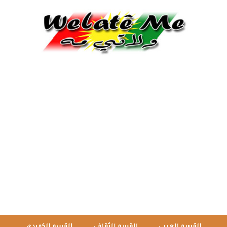
القسم العربي
القسم الثقافي
القسم الكوردي