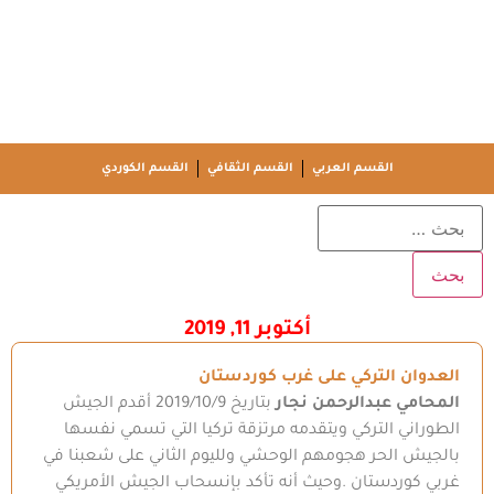
القسم العربي
القسم الثقافي
القسم الكوردي
أكتوبر 11, 2019
العدوان التركي على غرب كوردستان
المحامي عبدالرحمن نجار
بتاريخ 2019/10/9 أقدم الجيش
الطوراني التركي ويتقدمه مرتزقة تركيا التي تسمي نفسها
بالجيش الحر هجومهم الوحشي ولليوم الثاني على شعبنا في
غربي كوردستان .وحيث أنه تأكد بإنسحاب الجيش الأمريكي