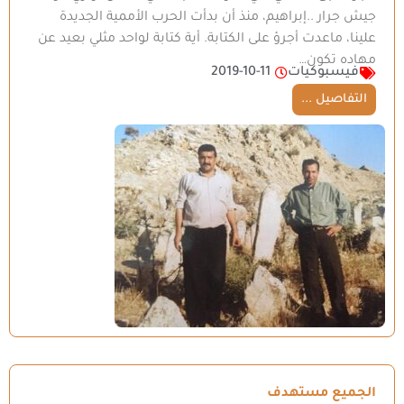
جيش جرار ..إبراهيم، منذ أن بدأت الحرب الأممية الجديدة
علينا، ماعدت أجرؤ على الكتابة. أية كتابة لواحد مثلي بعيد عن
مهاده تكون…
فيسبوكيات
2019-10-11
التفاصيل ...
الجميع مستهدف