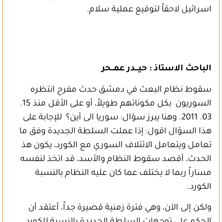
اسرائيل لاحقاً لتوقيع عملية سلام.
الباحث الاستاذ : حيـــدر عمــحر
سقوط نظام البعث في دمشق حدث مفرح انتظره
السوريون بكل مكوناتهم طويلاً، أو على الأقل منذ 15.
03. 2011. وهنا يبرز سؤال: سوريا الى أين؟ للإجابة على
هذا السؤال اقول: إذا عملت السلطة الجديدة وفق ما
تعامل ويتعامل الائتلاف السوري مع الكورد، يكون هذ
الحدث، أقصد سقوط النظام والأسد، قد اتخذ لنفسه
مساراً ربما لا يختلف عما كان عليه النظام بالنسبة
الكورد.
ولكن إلى الآن، وهي فترة زمنية قصيرة جداً، أعتقد أن