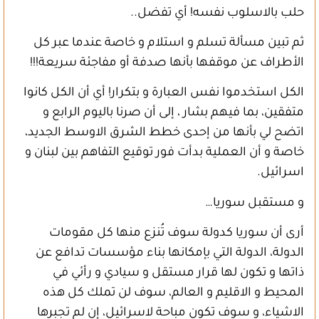
حلب بالاسلوب نفسه! أي تفضل..
ثم تبين مسألة تسلم و استلام و خاصة عندما عبر كل
الأطراف عن موقفها بأنها صدفة أو مفاجئة سريعة!!!
الكل استخدموا نفس العبارة و بتكرار! أي أن الكل كانوا
متفقين، بما فيهم بشار ، إلى أن صرنا باليوم الرابع و
اتضح لي بأنها من إحدى خطط الشرق الاوسط الجديد،
خاصة و أن العملية بدأت فور توقيع التفاهم بين لبنان و
اسرائيل.
و مستقبل سوريا…
أرى أن سوريا كدولة سوف تُنزع منها كل مقومات
الدولة، الدولة التي بإمكانها بناء مؤسسات تدافع عن
ذاتها و تكون لها قرار مستقل و سيادي و رأئي في
المحيط و الاقليم و العالم، سوف لن تملك كل هذه
الاشياء، و سوف تكون مباحة لاسرائيل، إن لم تجبرها