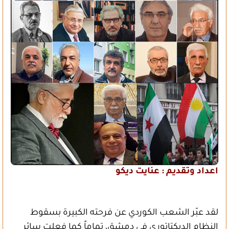
اعداد وتقديم : عنايت ديكو
لقد عبّر الشعب الكوردي عن فرحته الكبيرة بسقوط
النظام الديكتاتوري في دمشق، تماماً كما فعلت سائر