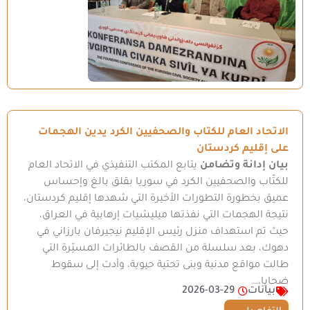
الاتحاد العام للكتاب والصحفيين الكرد يدين الهجمات
على إقليم كردستان
بيان إدانة وتضامن
يتابع المكتب التنفيذي في الاتحاد العام
للكتّاب والصحفيين الكرد في سوريا بقلق بالغ وإحساس
عميق بخطورة التطورات الأخيرة التي شهدها إقليم كردستان،
نتيجة الهجمات التي نفذتها ميليشيات إرهابية في العراق،
حيث تم استهداف منزل رئيس الإقليم نيجيرفان بارزاني في
دهوك، بعد سلسلة من القصف بالطائرات المسيّرة التي
طالت مواقع مدنية وبنى تحتية حيوية، وأدت إلى سقوط
ضحايا،…
بيانات
2026-03-29