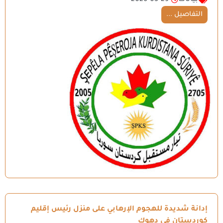
التفاصيل ...
إدانة شديدة للهجوم الإرهابي على منزل رئيس إقليم
كوردستان في دهوك