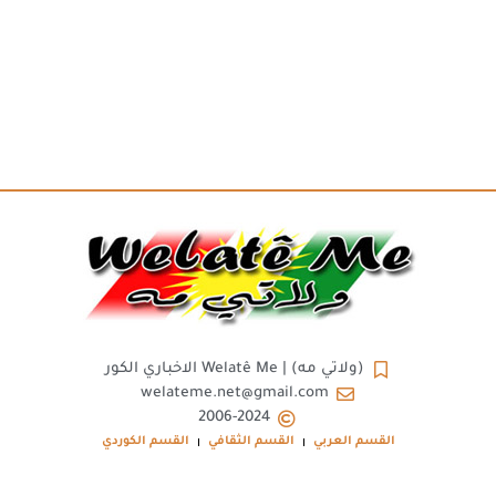
(ولاتي مه) | Welatê Me الاخباري الكور
welateme.net@gmail.com
2006-2024
القسم العربي
القسم الثقافي
القسم الكوردي