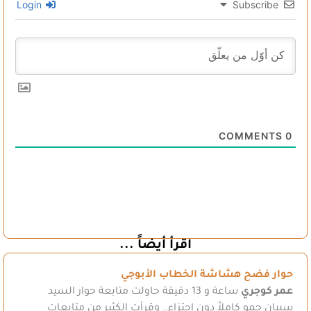
Login
Subscribe
COMMENTS
0
اقرأ أيضاً ...
حوار فضح هشاشة الخطاب الأبوجي
عمر كوجري
ساعة و 13 دقيقة حاولت متابعة حوار السيد
سيبان حمو كاملاً دون اجتزاء.. وقرأت الكثير من متابعات