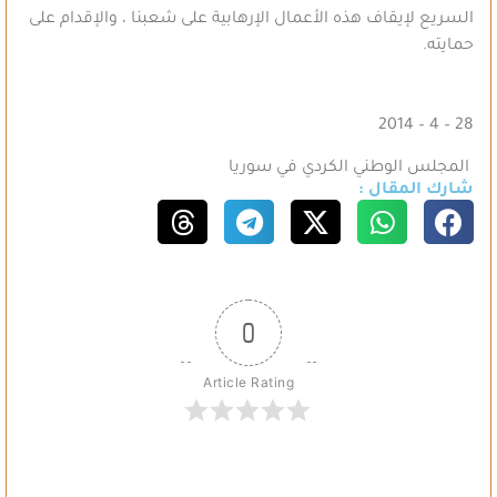
السريع لإيقاف
هذه الأعمال الإرهابية على شعبنا ، والإقدام على
حمايته.
2014
– 4 –
28
المجلس الوطني الكردي في
سوريا
شارك المقال :
0
Article Rating