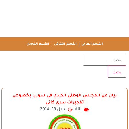
القسم العربي
القسم الثقافي
القسم الكوردي
بيان من المجلس الوطني الكردي في سوريا بخصوص
تفجيرات سري كاني
بيانات
أبريل 28, 2014