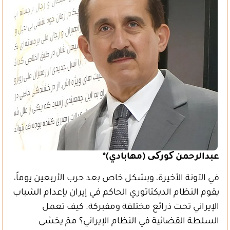
عبدالرحمن کورکی (مهابادي)*
في الآونة الأخيرة، وبشكل خاص بعد حرب الأربعين يوماً،
يقوم النظام الديكتاتوري الحاكم في إيران بإعدام الشباب
الإيراني تحت ذرائع مختلفة ومفبركة. كيف تعمل
السلطة القضائية في النظام الإيراني؟ ممَ يخشى