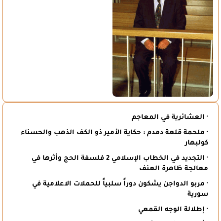
· العشائرية في المعاجم
· ملحمة قلعة دمدم : حكاية الأمير ذو الكف الذهب والحسناء
كولبهار
· التجديد في الخطاب الإسلامي 2 فلسفة الحج وأثرها في
معالجة ظاهرة العنف
· مربو الدواجن يشكون دوراً سلبياً للحملات الاعلامية في
سورية
· إطلالة الوجه القمعي