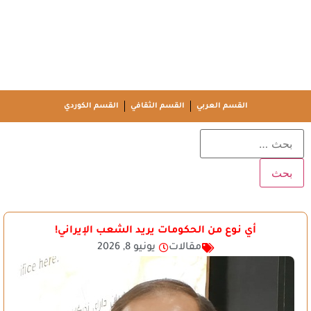
القسم العربي
القسم الثقافي
القسم الكوردي
أي نوع من الحكومات يريد الشعب الإيراني!
مقالات
يونيو 8, 2026