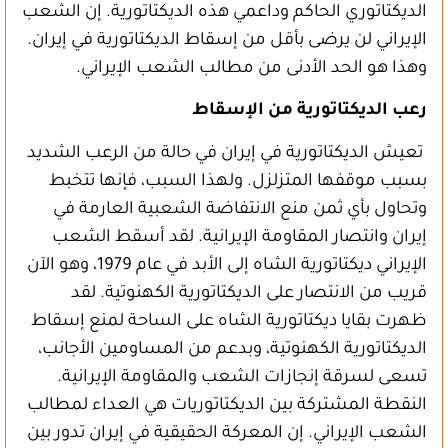
الديكتاتوري الحاكم وداعمي هذه الديكتاتورية. إن الشعب
الإيراني لن يرضى بأقل من إسقاط الديكتاتورية في إيران.
وهذا هو الحد الأدنى من مطالب الشعب الإيراني.
رعب الديكتاتورية من الإسقاط
تعيش الديكتاتورية في إيران في حالة من الرعب الشديد
بسبب موقفها المتزلزل. ولهذا السبب، فإنها تتخبط
وتحاول بأي ثمن منع الانتفاضة الشعبية العارمة في
إيران وانتصار المقاومة الإيرانية. لقد أسقط الشعب
الإيراني ديكتاتورية الشاه إلى الأبد في عام 1979، وهو الآن
قريب من الانتصار على الديكتاتورية الكهنوتية. لقد
ظهرت بقايا ديكتاتورية الشاه على الساحة لمنع إسقاط
الديكتاتورية الكهنوتية، وبدعم من المساومين الأجانب،
تسعى لسرقة إنجازات الشعب والمقاومة الإيرانية.
النقطة المشتركة بين الديكتاتوريات هي العداء لمطالب
الشعب الإيراني. إن المعركة الحقيقية في إيران تدور بين