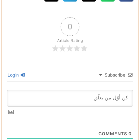
0
Article Rating
Login
Subscribe
COMMENTS
0