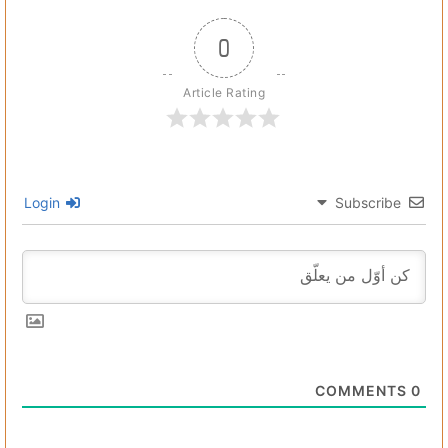
0
Article Rating
Login
Subscribe
COMMENTS
0