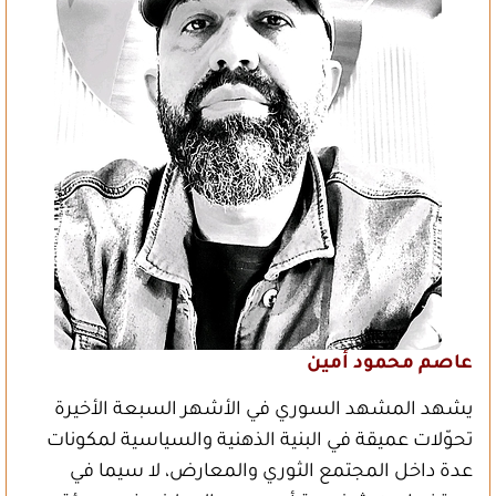
عاصم محمود أمين
يشهد المشهد السوري في الأشهر السبعة الأخيرة
تحوّلات عميقة في البنية الذهنية والسياسية لمكونات
عدة داخل المجتمع الثوري والمعارض، لا سيما في