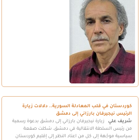
كوردستان في قلب المعادلة السورية.. دلالات زيارة
الرئيس نيجيرفان بارزاني إلى دمشق
شريف علي
زيارة نيجيرفان بارزاني إلى دمشق بدعوة رسمية
من رئيس السلطة الانتقالية في دمشق، شكلت صفعة
سياسية موجّهة إلى كل من اعتاد النظر إلى إقليم كوردستان