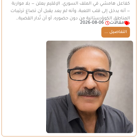
كفاعل هامشي في الملف السوري. الإقليم يعلن — بلا مواربة
— أنه يدخل إلى قلب اللعبة، وأنه لم يعد يقبل أن تصاغ ترتيبات
المناطق الكوؤدستانية من دون حضوره، أو أن تُدار القضية…
مقالات
2026-08-06
التفاصيل ...