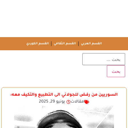
القسم العربي
القسم الثقافي
القسم الكوردي
السوريين من رفض للجولاني الى التطبيع والتكيف معه:
مقالات
يونيو 29, 2025