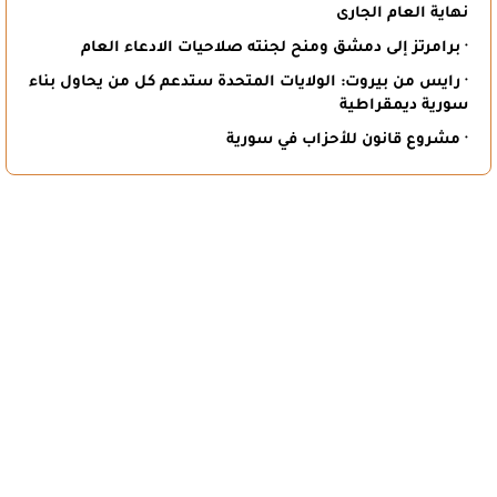
نهاية العام الجارى
· برامرتز إلى دمشق ومنح لجنته صلاحيات الادعاء العام
· رايس من بيروت: الولايات المتحدة ستدعم كل من يحاول بناء
سورية ديمقراطية
· مشروع قانون للأحزاب في سورية