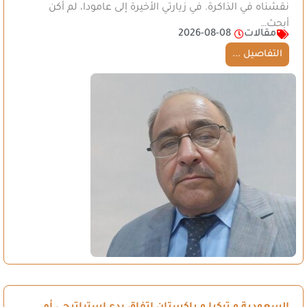
نقشناه في الذاكرة. في زيارتي الأخيرة إلى عامودا، لم أكن
أبحث…
مقالات
2026-08-08
التفاصيل ...