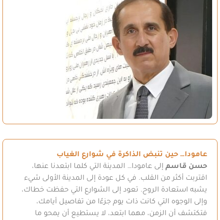
عامودا… حين تنبض الذاكرة في شوارع الغياب
حسن قاسم
إلى عامودا… المدينة التي كلما ابتعدنا عنها،
اقتربت أكثر من القلب. في كل عودة إلى المدينة الأولى شيء
يشبه استعادة الروح. تعود إلى الشوارع التي حفظت خطاك،
وإلى الوجوه التي كانت ذات يوم جزءًا من تفاصيل أيامك،
فتكتشف أن الزمن، مهما ابتعد، لا يستطيع أن يمحو ما