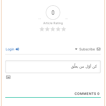
0
Article Rating
Login
Subscribe
COMMENTS
0