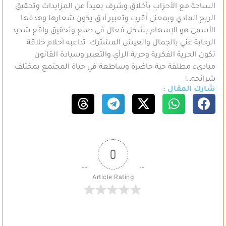
الساحة مع الأحزاب بأخلاق وشرف بعيداً عن المزايدات وتحقيق
الربح المادي وبمعنى أقرب وتعبير أدق يكون شعارها وهدفها
الأسمى هو الإسهام بشكل فعال في صنع وتحقيق واقع شديد
الرحابة غني بالجمال والعيش المشترك تداعبه أحلام خلاقة
تكون الحرية الفكرية وحرية الرأي والتعبير وسيادة القانون
مبادىء مطلقة حية حاضرة وساطعة في حياة المجتمع بمختلف
شرائحه…!
شارك المقال :
0
Article Rating