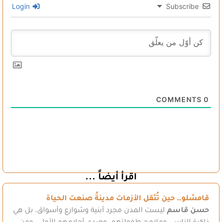
Login
Subscribe
COMMENTS
0
اقرأ أيضاً ...
قامشلو… حين تُثقل الأزمات مدينةً صنعت الحياة
حسن قاسم
ليست المدن مجرد أبنية وشوارع وأسواق، بل هي