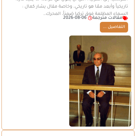
تاريخياً وأبعد ممّا هو تاريخي، وخاصة مقال يشار كمال :
السماء المظلمة فوق تركيا ضمناً، المحرك…
مقالات مترجمة
2026-08-06
التفاصيل ...