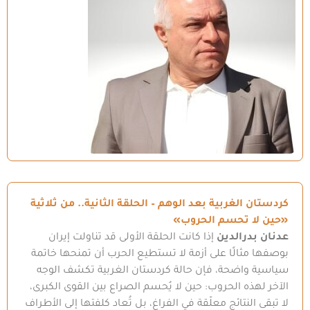
كردستان الغربية بعد الوهم – الحلقة الثانية.. من ثلاثية
«حين لا تحسم الحروب»
عدنان بدرالدين
إذا كانت الحلقة الأولى قد تناولت إيران
بوصفها مثالًا على أزمة لا تستطيع الحرب أن تمنحها خاتمة
سياسية واضحة، فإن حالة كردستان الغربية تكشف الوجه
الآخر لهذه الحروب: حين لا يُحسم الصراع بين القوى الكبرى،
لا تبقى النتائج معلّقة في الفراغ، بل تُعاد كلفتها إلى الأطراف