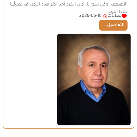
الأضعف. وفي سوريا، كان الكرد أحد أكثر هذه الأطراف تعرضًا
لهذا النوع…
مقالات
2026-05-18
التفاصيل ...