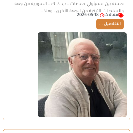
حسنة بين مسؤولي جماعات – ب ك ك – السورية من جهة
والسلطات التركية من الجهة الأخرى ، ومنذ…
مقالات
2026-05-18
التفاصيل ...