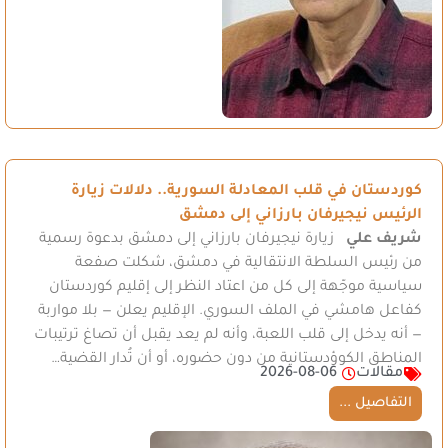
كوردستان في قلب المعادلة السورية.. دلالات زيارة
الرئيس نيجيرفان بارزاني إلى دمشق
شريف علي
زيارة نيجيرفان بارزاني إلى دمشق بدعوة رسمية
من رئيس السلطة الانتقالية في دمشق، شكلت صفعة
سياسية موجّهة إلى كل من اعتاد النظر إلى إقليم كوردستان
كفاعل هامشي في الملف السوري. الإقليم يعلن — بلا مواربة
— أنه يدخل إلى قلب اللعبة، وأنه لم يعد يقبل أن تصاغ ترتيبات
المناطق الكوؤدستانية من دون حضوره، أو أن تُدار القضية…
مقالات
2026-08-06
التفاصيل ...