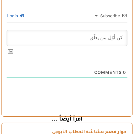
Login
Subscribe
COMMENTS
0
اقرأ أيضاً ...
حوار فضح هشاشة الخطاب الأبوجي