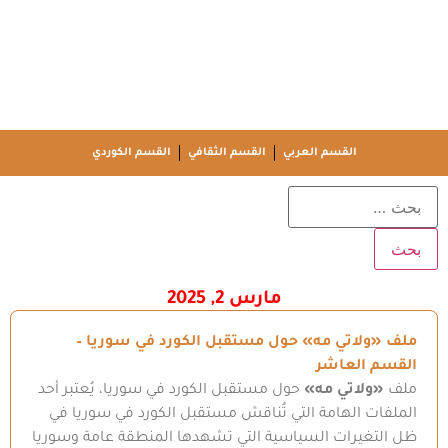
القسم العربي
القسم الثقافي
القسم الكوردي
مارس 2, 2025
ملف «ولاتي مه» حول مستقبل الكورد في سوريا –
القسم العاشر
ملف
«ولاتي مه»
حول مستقبل الكورد في سوريا، يُعتبر أحد
الملفات الهامة التي تُناقش مستقبل الكورد في سوريا في
ظل التغيرات السياسية التي تشهدها المنطقة عامة وسوريا