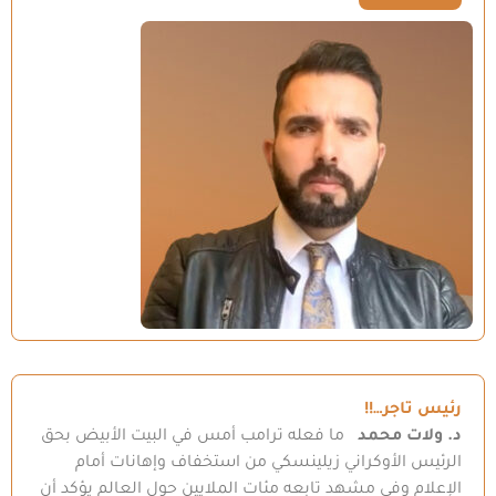
رئيس تاجر…!!
د. ولات محمد
ما فعله ترامب أمس في البيت الأبيض بحق
الرئيس الأوكراني زيلينسكي من استخفاف وإهانات أمام
الإعلام وفي مشهد تابعه مئات الملايين حول العالم يؤكد أن