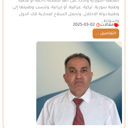
القضية الكوردية وتحدد على أنها مشكلة داخلية أو قضية
وطنية سورية، تركية، عراقية، أو إيرانية، وتنسب وطنيتها إلى
وطنية دولة الاحتلال، وتحمل السلاح لمحاربة تلك الدول
وإسقاط…
مقالات
2025-03-02
التفاصيل ...