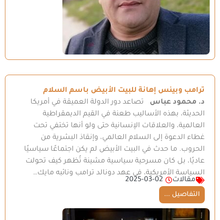
ترامب وبينس إهانة للبيت الأبيض باسم السلام
د. محمود عباس
تصاعد دور الدولة العميقة في أمريكا
الحديثة، بهذه الأساليب طعنة في القيم الديمقراطية
العالمية، والعلاقات الإنسانية حتى ولو أنها تختفي تحت
غطاء الدعوة إلى السلام العالمي، وإنقاذ البشرية من
الحروب. ما حدث في البيت الأبيض لم يكن اجتماعًا سياسيًا
عاديًا، بل كان مسرحية سياسية مشينة تُظهر كيف تحولت
السياسة الأمريكية، في عهد دونالد ترامب ونائبه مايك…
مقالات
2025-03-02
التفاصيل ...