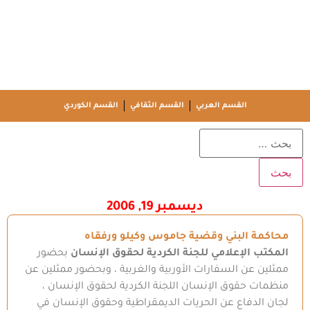
القسم العربي
القسم الثقافي
القسم الكوردي
ديسمبر 19, 2006
محاكمة البني وقضية جاموس وكيلو ورفقاه
المكتب الإعلامي للجنة الكردية لحقوق الإنسان
بحضور
ممثلين عن السفارات الأوربية والغربية ، وبحضور ممثلين عن
منظمات حقوق الإنسان اللجنة الكردية لحقوق الإنسان ،
لجان الدفاع عن الحريات الديمقراطية وحقوق الإنسان في