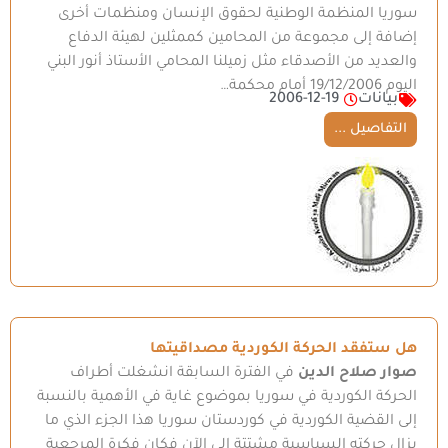
سوريا المنظمة الوطنية لحقوق الإنسان ومنظمات أخرى
إضافة إلى مجموعة من المحامين كممثلين لهيئة الدفاع
والعديد من الأصدقاء مثل زميلنا المحامي الأستاذ أنور البني
اليوم 19/12/2006 أمام محكمة…
بيانات
2006-12-19
التفاصيل ...
هل ستفقد الحركة الكوردية مصداقيتها
صوار صلاح الدين
في الفترة السابقة انشغلت أطراف
الحركة الكوردية في سوريا بموضوع غاية في الأهمية بالنسبة
إلى القضية الكوردية في كوردستان سوريا هذا الجزء الذي ما
يزال حركته السياسية مشتتة إلى الآن فكان فكرة المرجعية