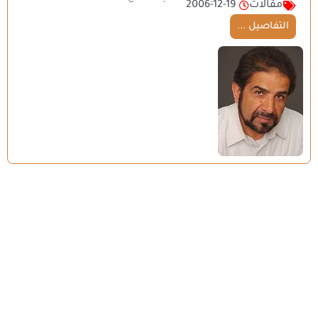
مقالات
2006-12-19
التفاصيل ...