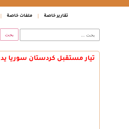
تقارير خاصة
ملفات خاصة
تيار مستقبل كردستان سوريا يدين 