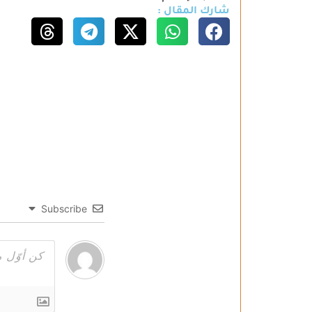
شارك المقال :
Subscribe