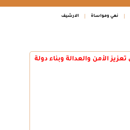
نعي ومواساة
الارشيف
عزيز الأمن والعدالة وبناء دولة