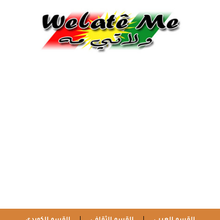
القسم العربي
القسم الثقافي
القسم الكوردي