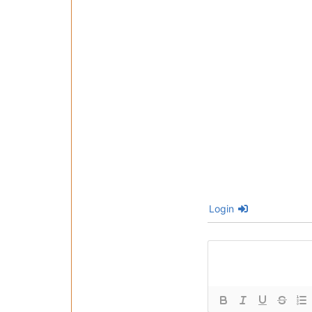
Login