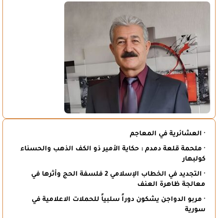
· العشائرية في المعاجم
· ملحمة قلعة دمدم : حكاية الأمير ذو الكف الذهب والحسناء
كولبهار
· التجديد في الخطاب الإسلامي 2 فلسفة الحج وأثرها في
معالجة ظاهرة العنف
· مربو الدواجن يشكون دوراً سلبياً للحملات الاعلامية في
سورية