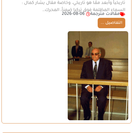
تاريخياً وأبعد ممّا هو تاريخي، وخاصة مقال يشار كمال :
السماء المظلمة فوق تركيا ضمناً، المحرك…
مقالات مترجمة
2026-08-06
التفاصيل ...