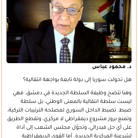
د. محمود عباس
هل تحولت سوريا إلى دولة تابعة بواجهة انتقالية؟
وهنا تتضح وظيفة السلطة الجديدة في دمشق. فهي
ليست سلطة انتقالية بالمعنى الوطني، بل سلطة
ضبط. تضبط الداخل السوري لمصلحة الترتيبات التركية،
وتمنع بروز مشروع ديمقراطي لا مركزي، وتقطع الطريق
على أي حل فيدرالي، وتحوّل مجلس الشعب إلى أداة
لشرعنة المركزية الجديدة. أما القوى الديمقراطية