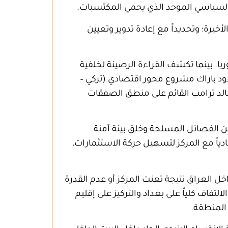
 السياسي الموحد الذي يحمي المكتسبات
.
خيرة؛ وتحديداً مع إعادة تدوير وتعيين
. بينما تكشف القراءة الرصينة لخلفية
ود باراك مشروع محور اقتصادي (تركي –
نالد ترامب القائم على منطق الصفقات
ن الفصائل المسلحة وخلق بيئة آمنة
دياً مع المركز لتسهيل حركة الاستثمارات،
 العراق نتيجة تعنت المركز أو عدم القدرة
تفاف كلياً على بغداد والتركيز على إقليم
المنطقة.