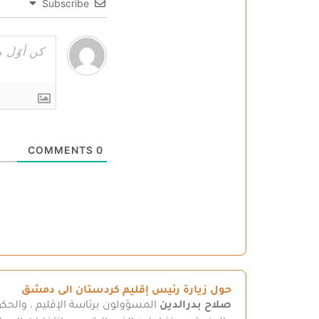
Subscribe
COMMENTS
0
حول زيارة رئيس إقليم كردستان الى دمشق
صلاح بدرالدين
المسؤولون برئاسة الإقليم ، والحكو