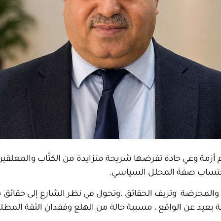
وم أزمة وعي حادة تفرضها شريحة متزايدة من الكتّاب والمعلقي
اكتساب صفة المحلل السياسي.
ية والمحرضة وتزيف الحقائق .وتحول في نظر الشارع إلى حقائق
عيد عن الواقع ، مسببة حالة من الهلع وفقدان الثقة المطلق