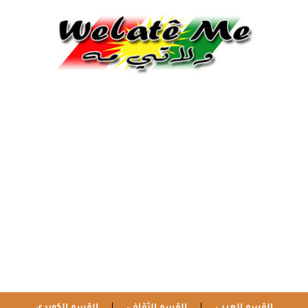
القسم العربي
القسم الثقافي
القسم الكوردي