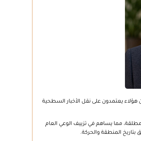
ن هؤلاء يعتمدون على نقل الأخبار السطحية
 مطلقة، مما يساهم في تزييف الوعي العام
 بتاريخ المنطقة والحركة
.