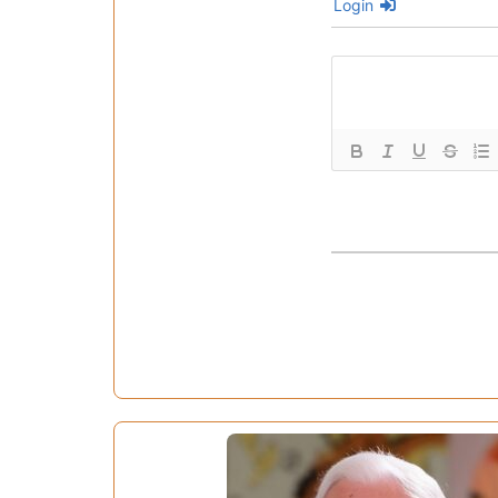
Login