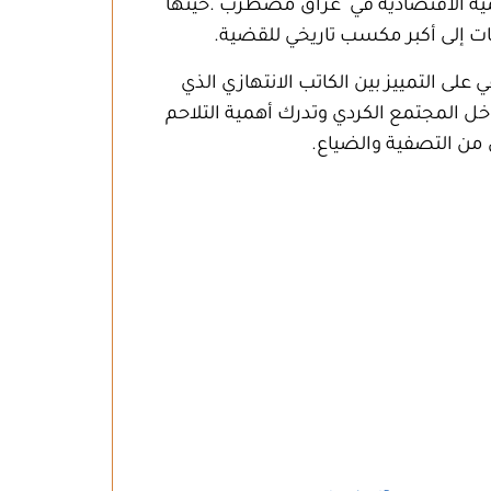
لتنمية الاقتصادية في عراق مضطرب
.
حينها
ات إلى أكبر مكسب تاريخي للقضية
.
لى التمييز بين الكاتب الانتهازي الذي
اخل المجتمع الكردي وتدرك أهمية التلاحم
 من التصفية والضياع
.