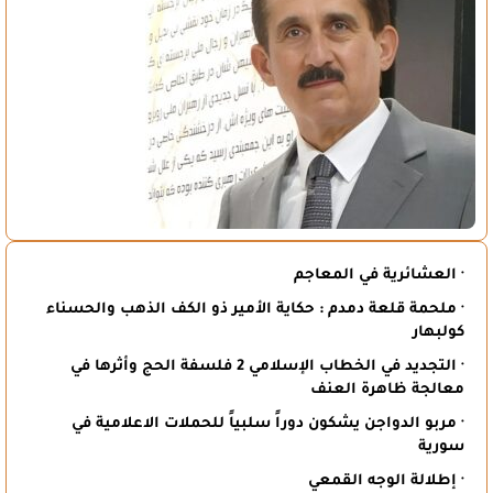
· العشائرية في المعاجم
· ملحمة قلعة دمدم : حكاية الأمير ذو الكف الذهب والحسناء
كولبهار
· التجديد في الخطاب الإسلامي 2 فلسفة الحج وأثرها في
معالجة ظاهرة العنف
· مربو الدواجن يشكون دوراً سلبياً للحملات الاعلامية في
سورية
· إطلالة الوجه القمعي