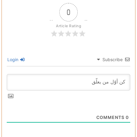
0
Article Rating
Login
Subscribe
COMMENTS
0