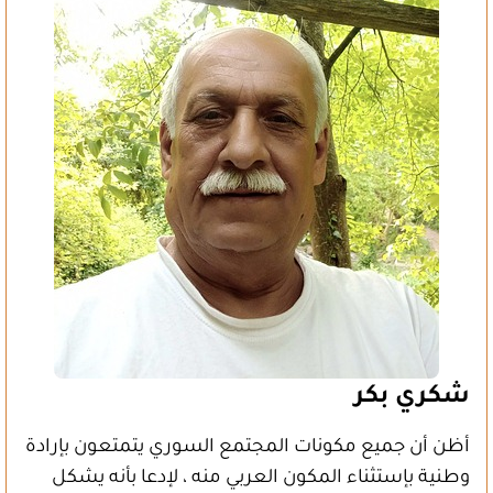
شكري بكر
أظن أن جميع مكونات المجتمع السوري يتمتعون بإرادة
وطنية بإستثناء المكون العربي منه ، لإدعا بأنه يشكل