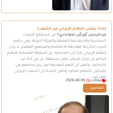
لماذا يخشى النظام الإيراني من الشعب!
عبدالرحمن کورکی (مهابادي)*
في مستنقع الأزمات
السياسية والاجتماعية العميقة والعزلة الدولية، وفي خضم
الحرب الخارجية لمواجهة الانتفاضة والمجتمع المتفجر، لا يزال
النظام الإيراني يلجأ إلى «الإعدام». إن السلطة القضائية للنظام
الحاكم في إيران لم ولن تكون مستقلة، بل هي أداة بيد
«الحاكم»، وتعلن أن التهم الموجهة لمن يتم إعدامهم هي
«الإخلال بالنظام العام» و«أمن البلاد»! إن الشعب الإيراني
يقف ضد…
مقالات
2026-08-08
التفاصيل ...