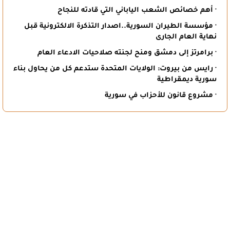
· أهم خصائص الشعب الياباني التي قادته للنجاح
· مؤسسة الطيران السورية..اصدار التذكرة الالكترونية قبل
نهاية العام الجارى
· برامرتز إلى دمشق ومنح لجنته صلاحيات الادعاء العام
· رايس من بيروت: الولايات المتحدة ستدعم كل من يحاول بناء
سورية ديمقراطية
· مشروع قانون للأحزاب في سورية