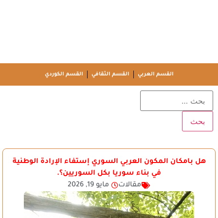
القسم العربي
القسم الثقافي
القسم الكوردي
هل بامكان المكون العربي السوري إستفاء الإرادة الوطنية
في بناء سوريا بكل السوريين؟.
مقالات
مايو 19, 2026