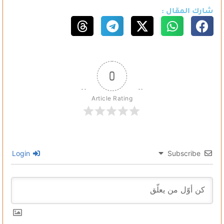
شارك المقال :
0
Article Rating
Login
Subscribe