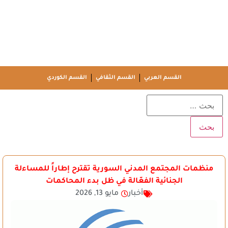
القسم العربي
القسم الثقافي
القسم الكوردي
منظمات المجتمع المدني السورية تقترح إطاراً للمساءلة
الجنائية الفعّالة في ظل بدء المحاكمات
أخبار
مايو 13, 2026