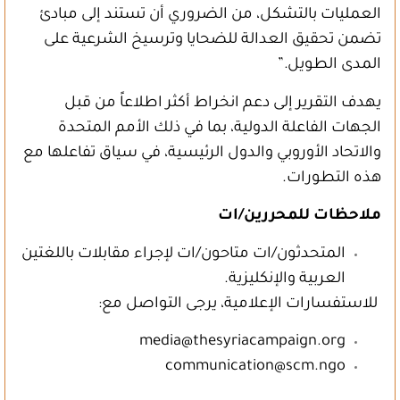
العمليات بالتشكل، من الضروري أن تستند إلى مبادئ
تضمن تحقيق العدالة للضحايا وترسيخ الشرعية على
المدى الطويل.”
يهدف التقرير إلى دعم انخراط أكثر اطلاعاً من قبل
الجهات الفاعلة الدولية، بما في ذلك الأمم المتحدة
والاتحاد الأوروبي والدول الرئيسية، في سياق تفاعلها مع
هذه التطورات.
ملاحظات للمحررين/ات
المتحدثون/ات متاحون/ات لإجراء مقابلات باللغتين
العربية والإنكليزية.
للاستفسارات الإعلامية، يرجى التواصل مع:
media@thesyriacampaign.org
communication@scm.ngo