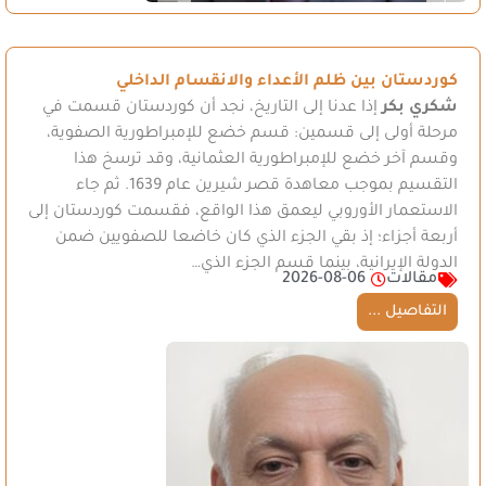
كوردستان بين ظلم الأعداء والانقسام الداخلي
شكري بكر
إذا عدنا إلى التاريخ، نجد أن كوردستان قسمت في
مرحلة أولى إلى قسمين: قسم خضع للإمبراطورية الصفوية،
وقسم آخر خضع للإمبراطورية العثمانية، وقد ترسخ هذا
التقسيم بموجب معاهدة قصر شيرين عام 1639. ثم جاء
الاستعمار الأوروبي ليعمق هذا الواقع، فقسمت كوردستان إلى
أربعة أجزاء؛ إذ بقي الجزء الذي كان خاضعا للصفويين ضمن
الدولة الإيرانية، بينما قسم الجزء الذي…
مقالات
2026-08-06
التفاصيل ...