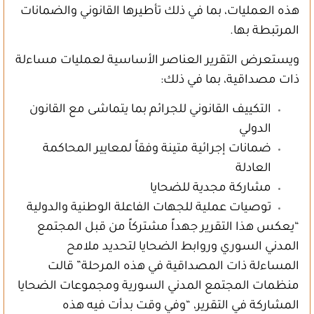
هذه العمليات، بما في ذلك تأطيرها القانوني والضمانات
المرتبطة بها.
ويستعرض التقرير العناصر الأساسية لعمليات مساءلة
ذات مصداقية، بما في ذلك:
التكييف القانوني للجرائم بما يتماشى مع القانون
الدولي
ضمانات إجرائية متينة وفقاً لمعايير المحاكمة
العادلة
مشاركة مجدية للضحايا
توصيات عملية للجهات الفاعلة الوطنية والدولية
“يعكس هذا التقرير جهداً مشتركاً من قبل المجتمع
المدني السوري وروابط الضحايا لتحديد ملامح
المساءلة ذات المصداقية في هذه المرحلة” قالت
منظمات المجتمع المدني السورية ومجموعات الضحايا
المشاركة في التقرير، “وفي وقت بدأت فيه هذه