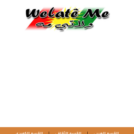
القسم العربي
القسم الثقافي
القسم الكوردي