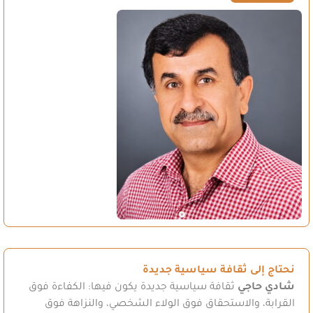
نحتاج إلى ثقافة سياسية جديدة
شادي حاجي
ثقافة سياسية جديدة يكون فيها: الكفاءة فوق
القرابة، والاستحقاق فوق الولاء الشخصي، والنزاهة فوق