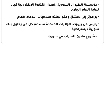
· مؤسسة الطيران السورية..اصدار التذكرة الالكترونية قبل
نهاية العام الجارى
· برامرتز إلى دمشق ومنح لجنته صلاحيات الادعاء العام
· رايس من بيروت: الولايات المتحدة ستدعم كل من يحاول بناء
سورية ديمقراطية
· مشروع قانون للأحزاب في سورية