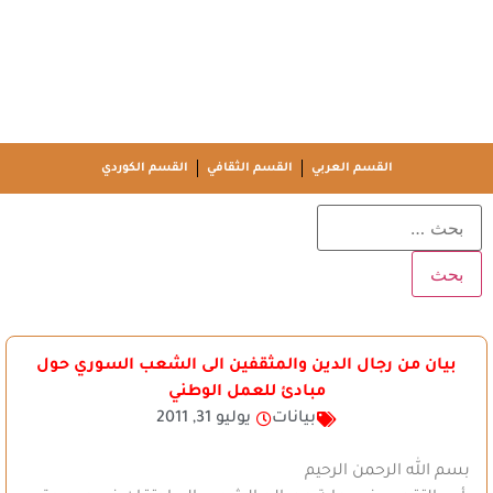
القسم العربي
القسم الثقافي
القسم الكوردي
بيان من رجال الدين والمثقفين الى الشعب السوري حول
مبادئ للعمل الوطني
بيانات
يوليو 31, 2011
بسم الله الرحمن الرحيم