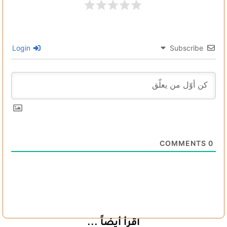
Login
Subscribe
COMMENTS
0
اقرأ أيضاً ...