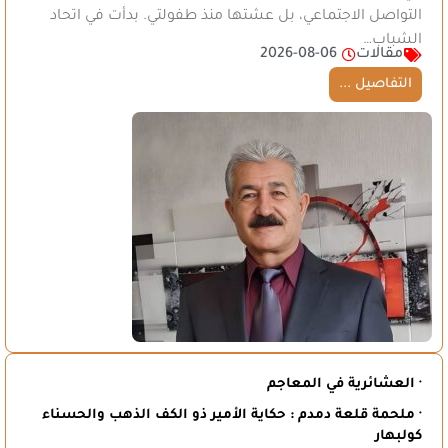
التواصل الاجتماعي، بل عشتها منذ طفولتي. بدأت في اتحاد
الشباب…
مقالات
2026-08-06
التفاصيل ...
· العشائرية في المعاجم
· ملحمة قلعة دمدم : حكاية الأمير ذو الكف الذهب والحسناء
كولبهار