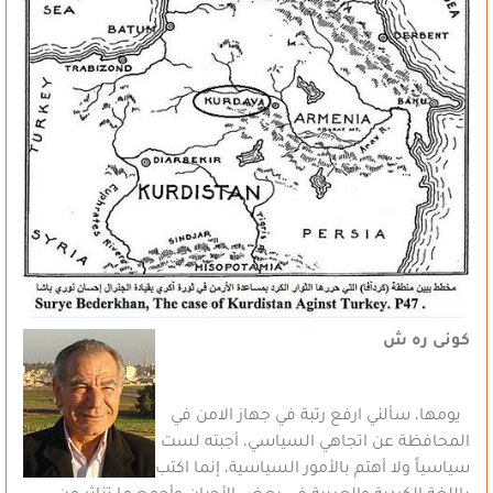
كونى ره ش
يومها، سألني ارفع رتبة في جهاز الامن في
المحافظة عن اتجاهي السياسي، أجبته لست
سياسياً ولا أهتم بالأمور السياسية، إنما اكتب