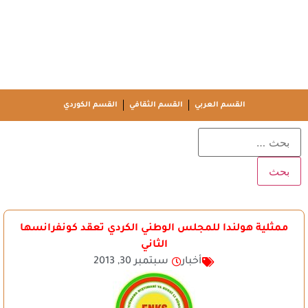
القسم العربي
القسم الثقافي
القسم الكوردي
ممثلية هولندا للمجلس الوطني الكردي تعقد كونفرانسها
الثاني
أخبار
سبتمبر 30, 2013