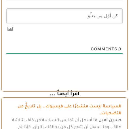
COMMENTS
0
اقرأ أيضاً ...
السياسة ليست منشورًا على فيسبوك… بل تاريخٌ من
التضحيات.
حسين امين
ما أسهل أن تمارس السياسة من خلف شاشة
هاتف، وما أسهل أن تتهم كل من يخالفك بالرأي. فإذا لم