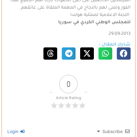
المرشحين الحاصلين على اعلى الاصوات بارك لهم الجميع بهذا
الفوز وتمني لهم بالنجاح في المهمة الملقاة على عاتقهم .
اللجنة الاعلامية لممثلية هولندا
للمجلس الوطني الكردي في سوريا
29-09-2013
شارك المقال :
0
Article Rating
Login
Subscribe