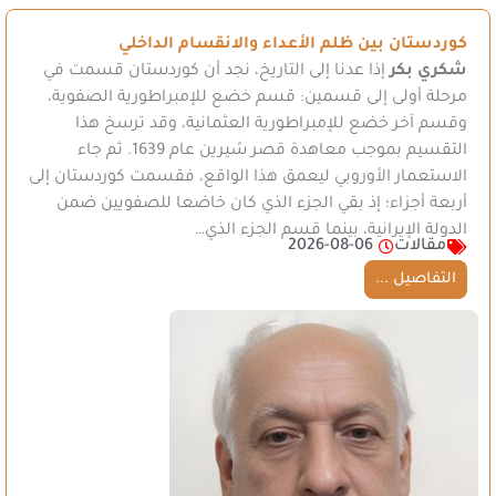
كوردستان بين ظلم الأعداء والانقسام الداخلي
شكري بكر
إذا عدنا إلى التاريخ، نجد أن كوردستان قسمت في
مرحلة أولى إلى قسمين: قسم خضع للإمبراطورية الصفوية،
وقسم آخر خضع للإمبراطورية العثمانية، وقد ترسخ هذا
التقسيم بموجب معاهدة قصر شيرين عام 1639. ثم جاء
الاستعمار الأوروبي ليعمق هذا الواقع، فقسمت كوردستان إلى
أربعة أجزاء؛ إذ بقي الجزء الذي كان خاضعا للصفويين ضمن
الدولة الإيرانية، بينما قسم الجزء الذي…
مقالات
2026-08-06
التفاصيل ...