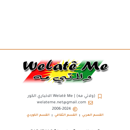
(ولاتي مه) | Welatê Me الاخباري الكور
welateme.net@gmail.com
2006-2024
القسم العربي
القسم الثقافي
القسم الكوردي