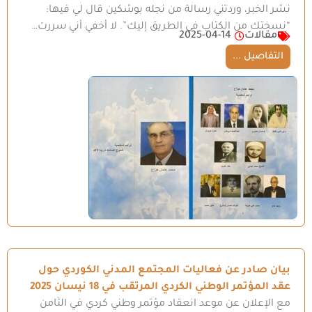
نشر الخبر، وردتني رسالة من نجله بوشكين قال لي فيها:
“نسختك من الكتاب في الطريق إليك”. لا أخفي أني سررت…
مقالات
2025-04-14
التفاصيل ...
بيان صادر عن فعاليات المجتمع المدني الكوردي حول
عقد المؤتمر الوطني الكردي المرتقب في 18 نيسان 2025
مع الإعلان عن موعد انعقاد مؤتمر وطني كردي في الثامن