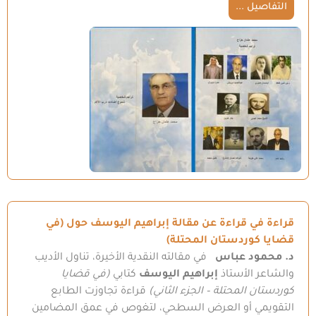
التفاصيل ...
قراءة في قراءة عن مقالة إبراهيم اليوسف حول (في
قضايا كوردستان المحتلة)
د. محمود عباس
في مقالته النقدية الأخيرة، تناول الأديب
والشاعر الأستاذ
إبراهيم اليوسف
كتابي
(في قضايا
كوردستان المحتلة – الجزء الثاني)
قراءة تجاوزت الطابع
التقويمي أو العرض السطحي، لتغوص في عمق المضامين