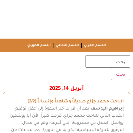
القسم العربي
القسم الثقافي
القسم الكوردي
أبريل 14, 2025
الباحث محمد جزاع صديقاً وشاهداً وإنساناً (2/2)
إبراهيم اليوسف
بعد أن قرأت خبر الدعوة إلى حفل توقيع
الكتاب الثاني للباحث محمد جزاع، فرحت كثيراً، لأن أبا بوشكين
يواصل العمل في مشروعه الذي أعرفه، وهو في مجال
التوثيق للحركة السياسية الكردية في سوريا. بعد ساعات من