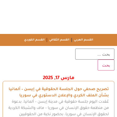
القسم العربي
القسم الثقافي
القسم الكوردي
مارس 17, 2025
تصريح صحفي حول الجلسة الحقوقية في إيسن – ألمانيا
بشأن الملف الكردي والإعلان الدستوري في سوريا
عُقدت اليوم جلسة حقوقية في مدينة إيسن – ألمانيا، بدعوة
من منظمة حقوق الإنسان في سوريا – ماف والشبكة الكردية
لحقوق الإنسان في سوريا، بحضور نخبة من الحقوقيين