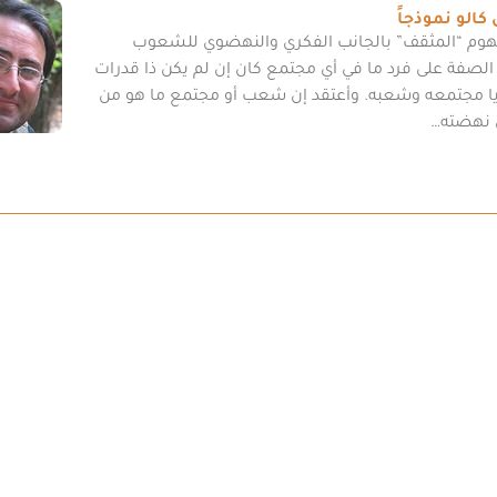
كالو نموذجاً
مفهوم “المثقف” بالجانب الفكري والنهضوي للشعوب
لصفة على فرد ما في أي مجتمع كان إن لم يكن ذا قدرات
ايا مجتمعه وشعبه. وأعتقد إن شعب أو مجتمع ما هو من
 نهضته…