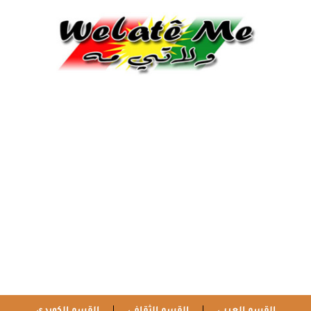
القسم العربي
القسم الثقافي
القسم الكوردي