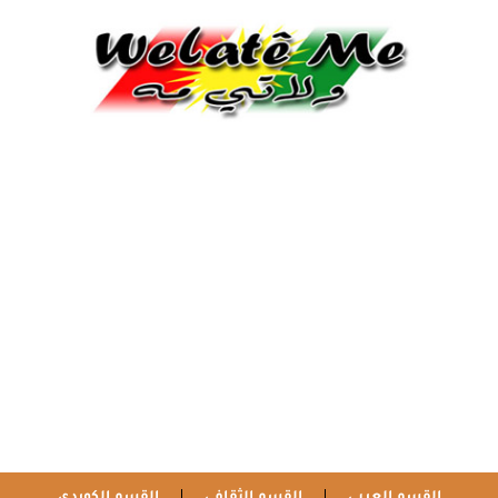
القسم العربي
القسم الثقافي
القسم الكوردي