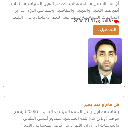
أن هذا الإعلان قد استقطب معظم القوى السياسية، بأغلب
أطيافها الإثنية، والدينية، والطائفية، ويعد حتى الأن؛ أحد أبز
التحالفات السياسية للمعارضة السورية داخل وخارج البلاد….
مقالات
2008-01-01
التفاصيل ...
كل عام وانتم بخير
بمناسبة حلول رأس السنة الميلادية الجديدة (2008) ينتهز
موقع (ولاتي مه) هذه المناسبة لتقديم أسمى التهاني
والتبريكات الى زواره الأعزاء من كافة القوميات والأديان