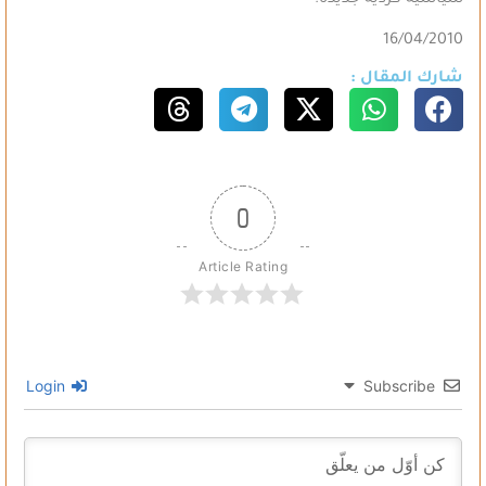
سياسية كردية جديدة.
16/04/2010
شارك المقال :
0
Article Rating
Login
Subscribe