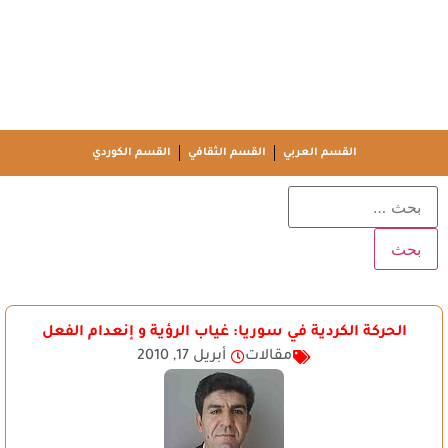
القسم العربي
القسم الثقافي
القسم الكوردي
الحركة الكردية في سوريا: غياب الرؤية و إنعدام الفعل
مقالات
أبريل 17, 2010