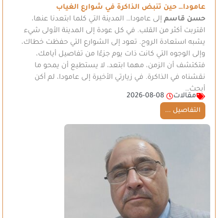
عامودا… حين تنبض الذاكرة في شوارع الغياب
حسن قاسم
إلى عامودا… المدينة التي كلما ابتعدنا عنها،
اقتربت أكثر من القلب. في كل عودة إلى المدينة الأولى شيء
يشبه استعادة الروح. تعود إلى الشوارع التي حفظت خطاك،
وإلى الوجوه التي كانت ذات يوم جزءًا من تفاصيل أيامك،
فتكتشف أن الزمن، مهما ابتعد، لا يستطيع أن يمحو ما
نقشناه في الذاكرة. في زيارتي الأخيرة إلى عامودا، لم أكن
أبحث…
مقالات
2026-08-08
التفاصيل ...