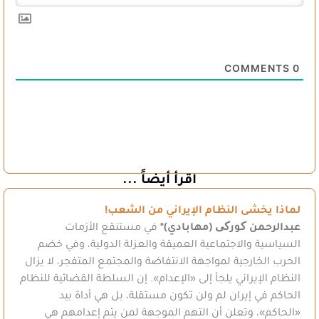
COMMENTS
0
اقرأ أيضاً ...
لماذا يخشى النظام الإيراني من الشعب!
عبدالرحمن کورکی (مهابادي)*
في مستنقع الأزمات
السياسية والاجتماعية العميقة والعزلة الدولية، وفي خضم
الحرب الخارجية لمواجهة الانتفاضة والمجتمع المتفجر، لا يزال
النظام الإيراني يلجأ إلى «الإعدام». إن السلطة القضائية للنظام
الحاكم في إيران لم ولن تكون مستقلة، بل هي أداة بيد
«الحاكم»، وتعلن أن التهم الموجهة لمن يتم إعدامهم هي