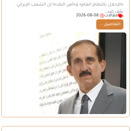
«الإخلال بالنظام العام» و«أمن البلاد»! إن الشعب الإيراني
يقف ضد…
مقالات
2026-08-08
التفاصيل ...