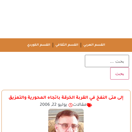
القسم العربي
القسم الثقافي
القسم الكوردي
إلى متى النفخ في القربة الخرقة باتجاه المحورية والتمزيق
مقالات
يوليو 22, 2006