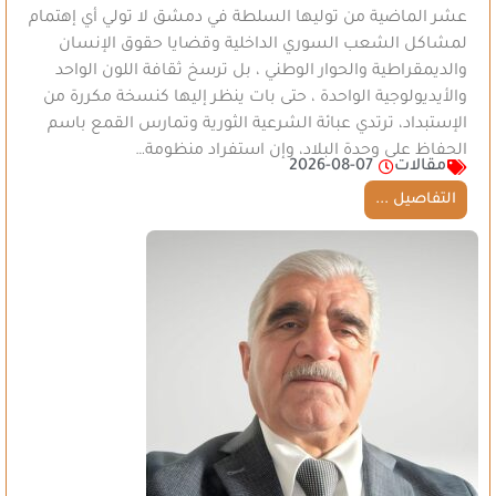
عشر الماضية من توليها السلطة في دمشق لا تولي أي إهتمام
لمشاكل الشعب السوري الداخلية وقضايا حقوق الإنسان
والديمقراطية والحوار الوطني ، بل ترسخ ثقافة اللون الواحد
والأيديولوجية الواحدة ، حتى بات ينظر إليها كنسخة مكررة من
الإستبداد، ترتدي عبائة الشرعية الثورية وتمارس القمع باسم
الحفاظ على وحدة البلاد، وإن استفراد منظومة…
مقالات
2026-08-07
التفاصيل ...