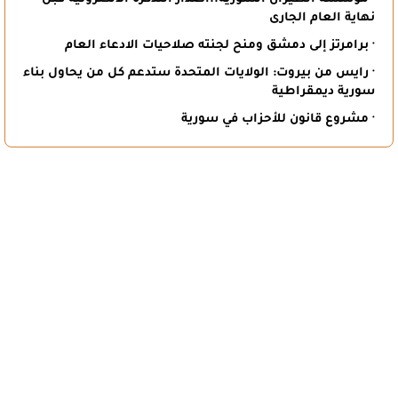
نهاية العام الجارى
· برامرتز إلى دمشق ومنح لجنته صلاحيات الادعاء العام
· رايس من بيروت: الولايات المتحدة ستدعم كل من يحاول بناء
سورية ديمقراطية
· مشروع قانون للأحزاب في سورية