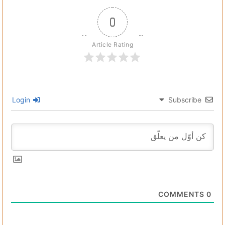
0
Article Rating
Login
Subscribe
COMMENTS
0