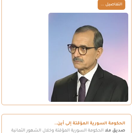
التفاصيل ...
الحكومة السورية المؤقتة إلى أين..
صديق ملا
الحكومة السورية المؤقتة وخلال الشهور الثمانية