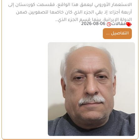
الاستعمار الأوروبي ليعمق هذا الواقع، فقسمت كوردستان إلى
أربعة أجزاء؛ إذ بقي الجزء الذي كان خاضعا للصفويين ضمن
الدولة الإيرانية، بينما قسم الجزء الذي…
مقالات
2026-08-06
التفاصيل ...