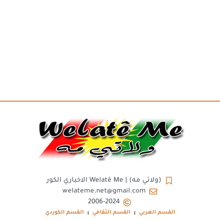
(ولاتي مه) | Welatê Me الاخباري الكور
welateme.net@gmail.com
2006-2024
القسم العربي
القسم الثقافي
القسم الكوردي