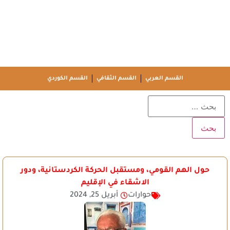
القسم العربي
القسم الثقافي
القسم الكوردي
حول الهم القومي، ومستقبل الحركة الكردستانية، ودور
الاشقاء في الإقليم
حوارات
أبريل 25, 2024