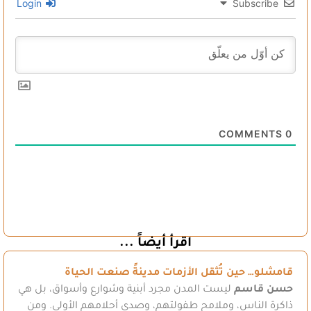
Login
Subscribe
COMMENTS
0
اقرأ أيضاً ...
قامشلو… حين تُثقل الأزمات مدينةً صنعت الحياة
حسن قاسم
ليست المدن مجرد أبنية وشوارع وأسواق، بل هي
ذاكرة الناس، وملامح طفولتهم، وصدى أحلامهم الأولى. ومن