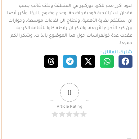
اعود اكرر نعم للكرد دوركبير في المنطقة ولكنه غائب بسب
فقدان استراتيجية قومية واضحة، وعدم وضوح بالرؤا وأكرر أيضا
ان اسئلتكم بغاية الأهمية، وتحتاج الى لقاءات موسعة، وحوارات
بين كرد الأجزاء الأربعة، واتذكر ان رابطة كاوا للثقافة الكردية
عقدت عدة كونفراسات حول هذا الموضوع بالذات، وشكرا لكم
جميعا.
شارك المقال :
0
Article Rating