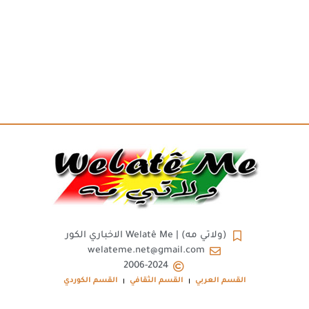
(ولاتي مه) | Welatê Me الاخباري الكور
welateme.net@gmail.com
2006-2024
القسم العربي
القسم الثقافي
القسم الكوردي