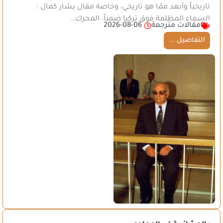
تاريخياً وأبعد ممّا هو تاريخي، وخاصة مقال يشار كمال :
السماء المظلمة فوق تركيا ضمناً، المحرك…
مقالات مترجمة
2026-08-06
التفاصيل ...