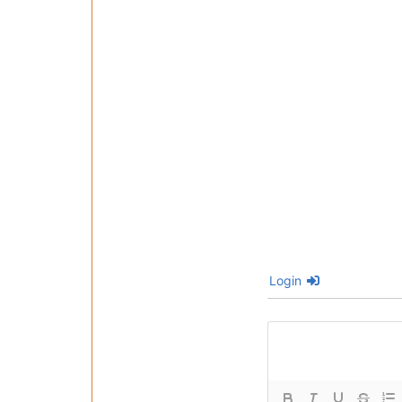
Login