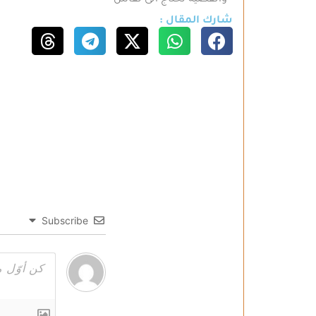
والقضية تحتاج الى نقاش
شارك المقال :
Subscribe