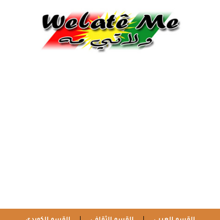
القسم العربي
القسم الثقافي
القسم الكوردي