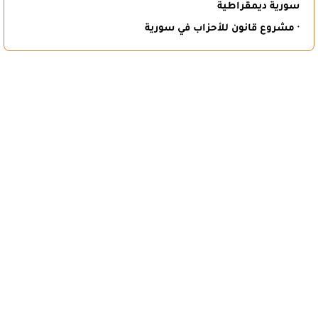
سورية ديمقراطية
· مشروع قانون للأحزاب في سورية