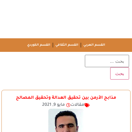
القسم العربي
القسم الثقافي
القسم الكوردي
مذابح الأرمن بين تحقيق العدالة وتحقيق المصالح
مقالات
مايو 9, 2021