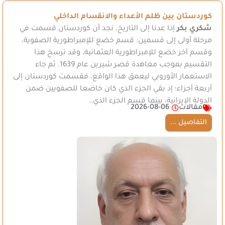
كوردستان بين ظلم الأعداء والانقسام الداخلي
شكري بكر
إذا عدنا إلى التاريخ، نجد أن كوردستان قسمت في
مرحلة أولى إلى قسمين: قسم خضع للإمبراطورية الصفوية،
وقسم آخر خضع للإمبراطورية العثمانية، وقد ترسخ هذا
التقسيم بموجب معاهدة قصر شيرين عام 1639. ثم جاء
الاستعمار الأوروبي ليعمق هذا الواقع، فقسمت كوردستان إلى
أربعة أجزاء؛ إذ بقي الجزء الذي كان خاضعا للصفويين ضمن
الدولة الإيرانية، بينما قسم الجزء الذي…
مقالات
2026-08-06
التفاصيل ...