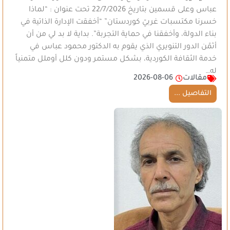
عباس وعلى قسمين بتاريخ 22/7/2026 تحت عنوان : “لماذا
خسرنا مكتسبات غربيّ كوردستان” “أخفقت الإدارة الذاتية في
بناء الدولة، وأخفقنا في حماية التجربة”. بداية لا بد لي من أن
أثمّن الدور التنويري الذي يقوم به الدكتور محمود عباس في
خدمة الثقافة الكوردية، بشكل مستمر ودون كلل أوملل متمنياً
له…
مقالات
2026-08-06
التفاصيل ...