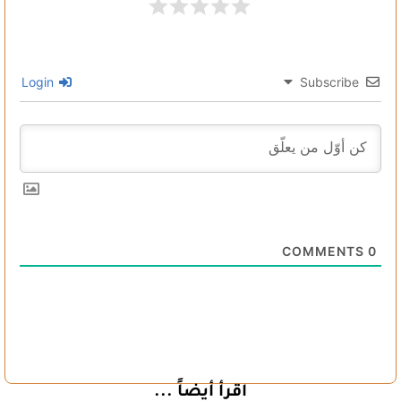
Login
Subscribe
COMMENTS
0
اقرأ أيضاً ...