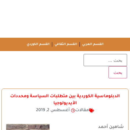
القسم العربي
القسم الثقافي
القسم الكوردي
الدبلوماسية الكوردية بين متطلبات السياسة ومحددات
الأيديولوجيا
مقالات
أغسطس 2, 2019
شاهين أحمد