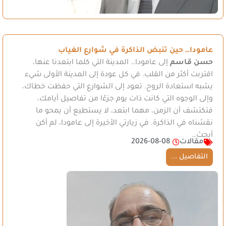
عامودا… حين تنبض الذاكرة في شوارع الغياب
حسن قاسم
إلى عامودا… المدينة التي كلما ابتعدنا عنها،
اقتربت أكثر من القلب. في كل عودة إلى المدينة الأولى شيء
يشبه استعادة الروح. تعود إلى الشوارع التي حفظت خطاك،
وإلى الوجوه التي كانت ذات يوم جزءًا من تفاصيل أيامك،
فتكتشف أن الزمن، مهما ابتعد، لا يستطيع أن يمحو ما
نقشناه في الذاكرة. في زيارتي الأخيرة إلى عامودا، لم أكن
أبحث…
مقالات
2026-08-08
التفاصيل ...