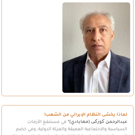
لماذا يخشى النظام الإيراني من الشعب!
عبدالرحمن کورکی (مهابادي)*
في مستنقع الأزمات
السياسية والاجتماعية العميقة والعزلة الدولية، وفي خضم