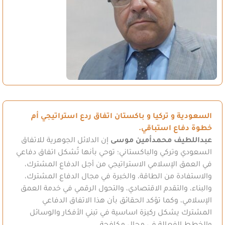
السعودية و تركيا و باكستان اتفاق ردع استراتيجي أم
خطوة دفاع استباقي.
عبداللطيف محمدأمين موسى
إن الدلائل الجوهرية للاتفاق
السعودي وتركي والباكستاني؛ توحي بأنها تُشكل اتفاق دفاعي
في العمق الإسلامي الاستراتيجي من أجل الدفاع المشترك،
والاستفادة من الطاقة، والخبرة في مجال الدفاع المشترك،
والبناء، والتقدم الاقتصادي، والتحول الرقمي في خدمة العمق
الإسلامي، وكما تؤكد الحقائق بأن هذا الاتفاق الدفاعي
المشترك يشكل ركيزة اساسية في تبني الأفكار والوسائل