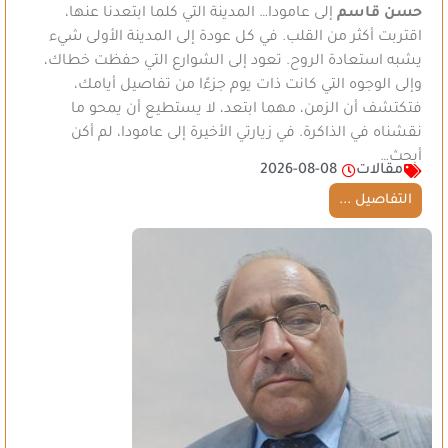
حسن قاسم
إلى عامودا… المدينة التي كلما ابتعدنا عنها،
اقتربت أكثر من القلب. في كل عودة إلى المدينة الأولى شيء
يشبه استعادة الروح. تعود إلى الشوارع التي حفظت خطاك،
وإلى الوجوه التي كانت ذات يوم جزءًا من تفاصيل أيامك،
فتكتشف أن الزمن، مهما ابتعد، لا يستطيع أن يمحو ما
نقشناه في الذاكرة. في زيارتي الأخيرة إلى عامودا، لم أكن
أبحث…
مقالات
2026-08-08
التفاصيل ...