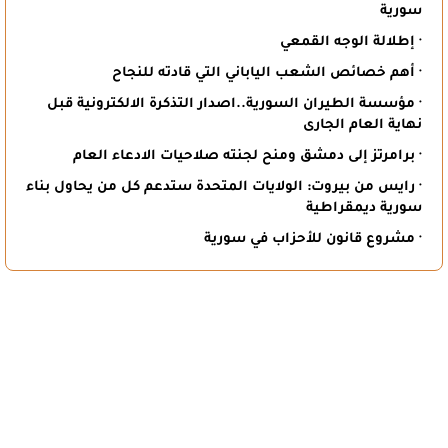
سورية
· إطلالة الوجه القمعي
· أهم خصائص الشعب الياباني التي قادته للنجاح
· مؤسسة الطيران السورية..اصدار التذكرة الالكترونية قبل
نهاية العام الجارى
· برامرتز إلى دمشق ومنح لجنته صلاحيات الادعاء العام
· رايس من بيروت: الولايات المتحدة ستدعم كل من يحاول بناء
سورية ديمقراطية
· مشروع قانون للأحزاب في سورية