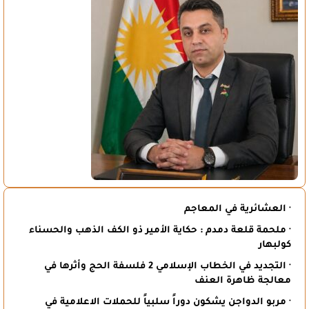
· العشائرية في المعاجم
· ملحمة قلعة دمدم : حكاية الأمير ذو الكف الذهب والحسناء
كولبهار
· التجديد في الخطاب الإسلامي 2 فلسفة الحج وأثرها في
معالجة ظاهرة العنف
· مربو الدواجن يشكون دوراً سلبياً للحملات الاعلامية في