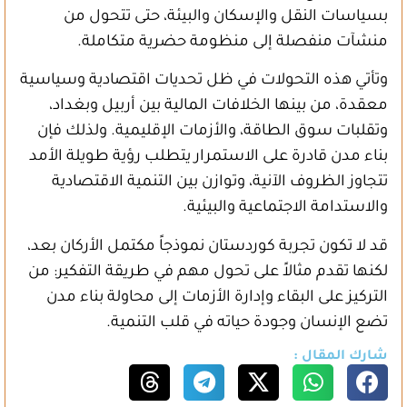
بسياسات النقل والإسكان والبيئة، حتى تتحول من
منشآت منفصلة إلى منظومة حضرية متكاملة.
وتأتي هذه التحولات في ظل تحديات اقتصادية وسياسية
معقدة، من بينها الخلافات المالية بين أربيل وبغداد،
وتقلبات سوق الطاقة، والأزمات الإقليمية. ولذلك فإن
بناء مدن قادرة على الاستمرار يتطلب رؤية طويلة الأمد
تتجاوز الظروف الآنية، وتوازن بين التنمية الاقتصادية
والاستدامة الاجتماعية والبيئية.
قد لا تكون تجربة كوردستان نموذجاً مكتمل الأركان بعد،
لكنها تقدم مثالاً على تحول مهم في طريقة التفكير: من
التركيز على البقاء وإدارة الأزمات إلى محاولة بناء مدن
تضع الإنسان وجودة حياته في قلب التنمية.
شارك المقال :