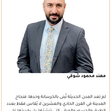
مهند محمود شوقي
لم تعد المدن الحديثة تُبنى بالخرسانة وحدها، فنجاح
المدينة في القرن الحادي والعشرين لا يُقاس فقط بعدد