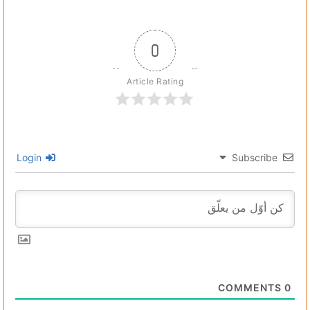
0
Article Rating
Login
Subscribe
COMMENTS
0