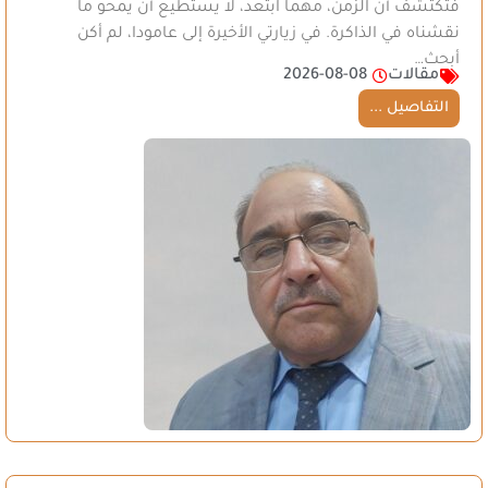
فتكتشف أن الزمن، مهما ابتعد، لا يستطيع أن يمحو ما
نقشناه في الذاكرة. في زيارتي الأخيرة إلى عامودا، لم أكن
أبحث…
مقالات
2026-08-08
التفاصيل ...