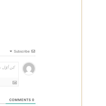
Subscribe
COMMENTS
0