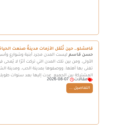
قامشلو… حين تُثقل الأزمات مدينةً صنعت الحياة
حسن قاسم
ليست المدن مجرد أبنية وشوارع وأسو
الأولى. ومن بين تلك المدن التي تركت أثرًا لا يُمحى 
تغنى بها أهلها، ووصفوها بمدينة الحب، ومدينة الش
المشتركة بين الجميع. عدت إليها بعد سنوات طويل
مقالات
2026-08-07
التفاصيل ...