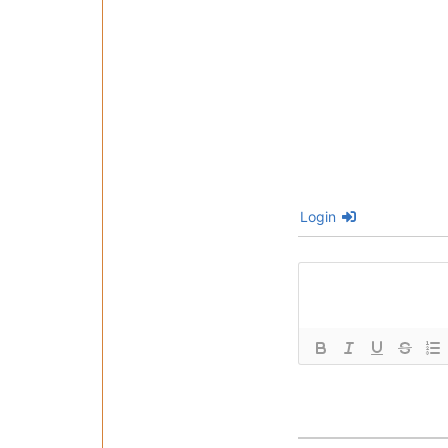
Login