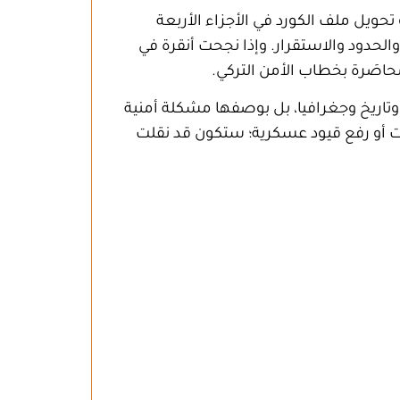
 تحويل ملف الكورد في الأجزاء الأربعة
لحدود والاستقرار. وإذا نجحت أنقرة في
محاصَرة بخطاب الأمن التركي.
تاريخ وجغرافيا، بل بوصفها مشكلة أمنية
ت أو رفع قيود عسكرية؛ ستكون قد نقلت