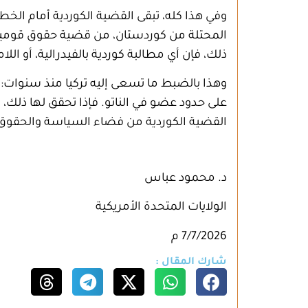
وفي هذا كله، تبقى القضية الكوردية أمام الخطر
المحتلة من كوردستان، من قضية حقوق قومية و
ذلك، فإن أي مطالبة كوردية بالفيدرالية، أو ال
وهذا بالضبط ما تسعى إليه تركيا منذ سنوات:
على حدود عضو في الناتو. فإذا تحقق لها ذل
القضية الكوردية من فضاء السياسة والحقوق إ
د. محمود عباس
الولايات المتحدة الأمريكية
7/7/2026 م
شارك المقال :