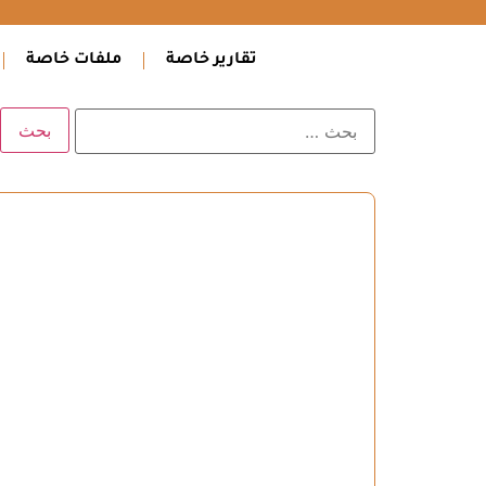
تقارير خاصة
ملفات خاصة