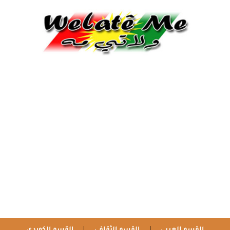
القسم العربي
القسم الثقافي
القسم الكوردي