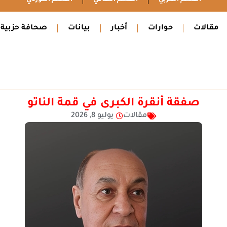
مقالات
حوارات
أخبار
بيانات
صحافة حزبية
صفقة أنقرة الكبرى في قمة الناتو
مقالات
يوليو 8, 2026