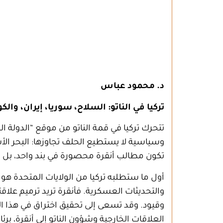
د. محمود عباس
تركيا في الناتو: السلاح، سوريا، إيران، والكو
تتحرك تركيا في قمة الناتو من موقع “الدول
وسياسية لا يستطيع الحلف تجاوزها: البحر الأ
تكون مطالب أنقرة محصورة في بند واحد، بل 
وقيود. وقد تسعى إلى تحقيق اختراق في هذا 
العلاقات الخارجية وشؤون الناتو إلى أنقرة، بر