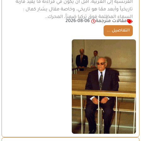
الفرنسية إلى العربية، آمل أن يكون في قراءته ما يفيد قارئه
تاريخياً وأبعد ممّا هو تاريخي، وخاصة مقال يشار كمال :
السماء المظلمة فوق تركيا ضمناً، المحرك…
مقالات مترجمة
2026-08-06
التفاصيل ...