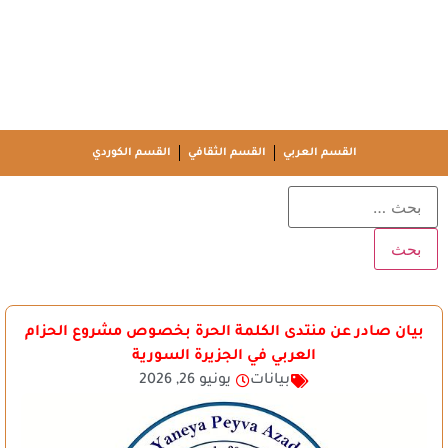
القسم العربي
القسم الثقافي
القسم الكوردي
بيان صادر عن منتدى الكلمة الحرة بخصوص مشروع الحزام
العربي في الجزيرة السورية
بيانات
يونيو 26, 2026