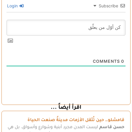
Login
Subscribe
COMMENTS
0
اقرأ أيضاً ...
قامشلو… حين تُثقل الأزمات مدينةً صنعت الحياة
حسن قاسم
ليست المدن مجرد أبنية وشوارع وأسواق، بل هي