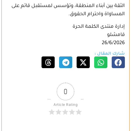
الثقة بين أبناء المنطقة، وتؤسس لمستقبل قائم على
المساواة واحترام الحقوق.
إدارة منتدى الكلمة الحرة
قامشلو
26/6/2026
شارك المقال :
0
Article Rating