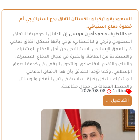
السعودية و تركيا و باكستان اتفاق ردع استراتيجي أم
خطوة دفاع استباقي.
عبداللطيف محمدأمين موسى
إن الدلائل الجوهرية للاتفاق
السعودي وتركي والباكستاني؛ توحي بأنها تُشكل اتفاق دفاعي
في العمق الإسلامي الاستراتيجي من أجل الدفاع المشترك،
والاستفادة من الطاقة، والخبرة في مجال الدفاع المشترك،
والبناء، والتقدم الاقتصادي، والتحول الرقمي في خدمة العمق
الإسلامي، وكما تؤكد الحقائق بأن هذا الاتفاق الدفاعي
المشترك يشكل ركيزة اساسية في تبني الأفكار والوسائل
والخطط الفعالة في مجال مكافحة…
مقالات
2026-08-08
التفاصيل ...