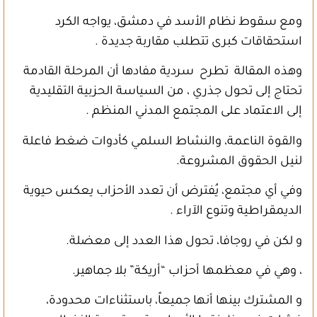
ومع سقوط نظام الأسد في دمشق، يواجه الكرد
استحقاقات كبرى تتطلب مقاربة جديدة .
وهذه المقالة تطرح سردية مفادها أن المرحلة القادمة
تحتاج إلى تحول جذري ، من السياسة الحزبية التقليدية
إلى الاعتماد على المجتمع المدني المنظم .
والقوة الناعمة، والنشاط السلمي كأدوات ضغط فاعلة
لنيل الحقوق المشروعة.
وفي أي مجتمع، يُفترض أن تعدد الأحزاب يعكس حيوية
الديمقراطية وتنوع الآراء .
و لكن في روجافا، تحول هذا العدد إلى معضلة.
، وهي في معظمها أحزاب “أريكة” بلا جماهير.
و المشترك بينها أنها جميعاً، باستثناءات محدودة،