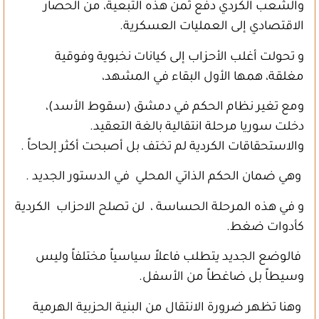
والشعب الكردي دفع ثمن هذه التبعية، من الحصار
الاقتصادي إلى العمليات العسكرية.
و تحولت أغلب الأحزاب إلى كيانات نخبوية وفوقية
مغلقة، همها الأول البقاء في المشهد،
ومع تغير نظام الحكم في دمشق (سقوط الأسد)،
دخلت سوريا مرحلة انتقالية بالغة التعقيد.
والاستحقاقات الكردية لم تختف بل أصبحت أكثر إلحاحاً .
وهي ضمان الحكم الذاتي المحلي في الدستور الجديد .
و في هذه المرحلة الحساسة ، لن تصلح الاحزاب الكردية
كأدوات ضغط.
فالوضع الجديد يتطلب فاعلاً سياسياً مختلفاً وليس
وسيطاً بل ضاغطاً من الأسفل.
وهنا تظهر ضرورة الانتقال من البنية الحزبية الهرمية