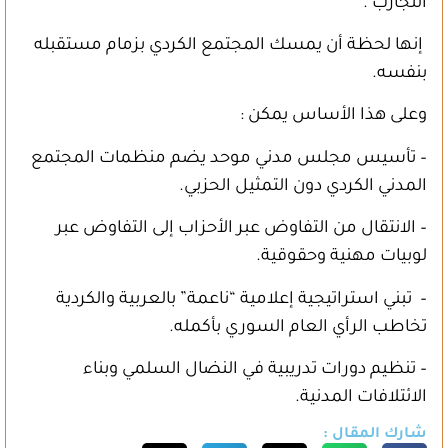
التجارب .
إنها لحظة أن يمسك المجتمع الكردي بزمام مستقبله
بنفسه.
وعلى هذا الأساس يمكن :
– تأسيس مجلس مدني موحد يضم منظمات المجتمع
المدني الكردي دون التمثيل الحزبي.
– الانتقال من التفاوض عبر الأحزاب إلى التفاوض عبر
لوبيات مهنية وحقوقية.
– تبني استراتيجية إعلامية “ناعمة” بالعربية والكردية
تخاطب الرأي العام السوري بأكمله.
– تنظيم دورات تدريبية في النضال السلمي وبناء
الائتلافات المدنية.
شارك المقال :