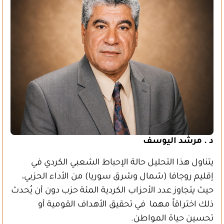
د . مرشد اليوسف
يتناول هذا التحليل حالة الإحباط الشعبي الكردي في
إقليم روجافا (شمال وشرق سوريا) من الأداء الحزبي،
حيث يتجاوز عدد الأحزاب الكردية المئة حزب دون أن يُحدث
ذلك اختراقاً مهما في تحقيق الأهداف القومية أو
تحسين حياة المواطن.