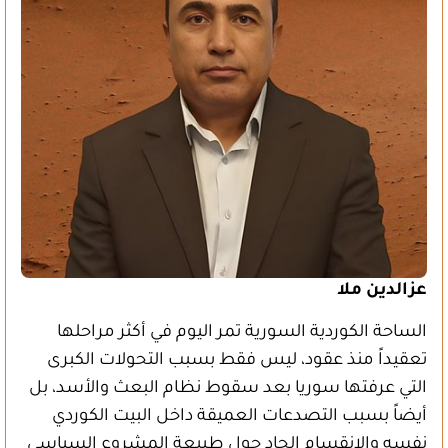
عزالدين ملا
الساحة الكوردية السورية تمر اليوم في أكثر مراحلها
تعقيداً منذ عقود، ليس فقط بسبب التحولات الكبرى
التي عرفتها سوريا بعد سقوط نظام البعث والأسد، بل
أيضاً بسبب التصدعات العميقة داخل البيت الكوردي
نفسه والانقسام الحاد حول طبيعة المشروع السياسي