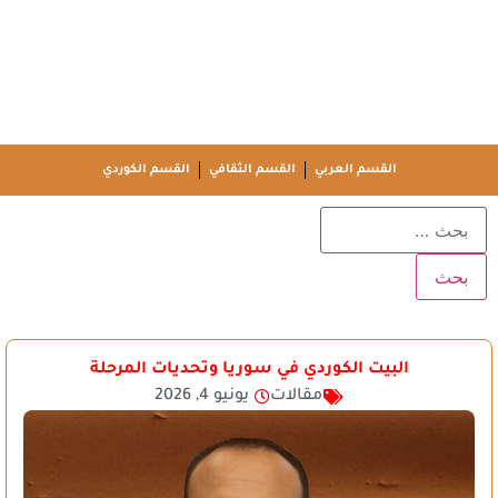
القسم العربي
القسم الثقافي
القسم الكوردي
البيت الكوردي في سوريا وتحديات المرحلة
مقالات
يونيو 4, 2026