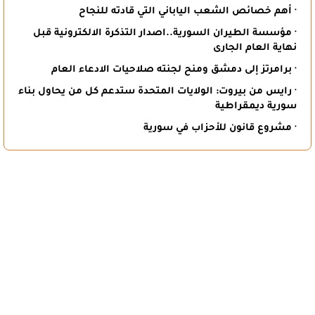
· أهم خصائص الشعب الياباني التي قادته للنجاح
· مؤسسة الطيران السورية..اصدار التذكرة الالكترونية قبل
نهاية العام الجارى
· برامرتز إلى دمشق ومنح لجنته صلاحيات الادعاء العام
· رايس من بيروت: الولايات المتحدة ستدعم كل من يحاول بناء
سورية ديمقراطية
· مشروع قانون للأحزاب في سورية