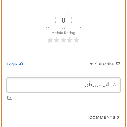
0
Article Rating
Login
Subscribe
COMMENTS
0