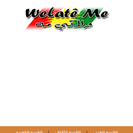
القسم العربي
القسم الثقافي
القسم الكوردي