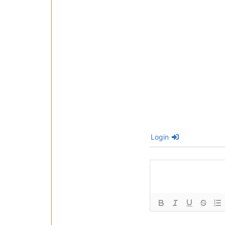
Login