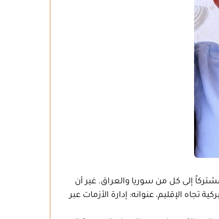
مشتركاً إلى كل من سوريا والعراق. غير أن
 تجاه الإقليم، عنوانه: إدارة الأزمات عبر