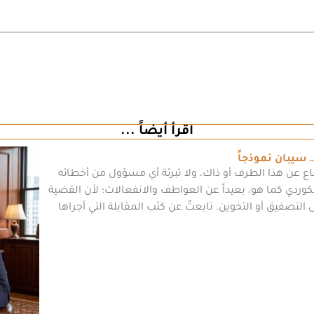
اقرأ أيضاً ...
سيبان نموذجاً
ع عن هذا الطرف أو ذاك، ولا تبرئة أي مسؤول من أخطائه
كوردي كما هو، بعيداً عن العواطف والانفعالات؛ لأن القضية
ى التصفيق أو التخوين. تابعتُ عن كثب المقابلة التي أجراها