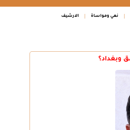
نعي ومواساة
الارشيف
ق وبغداد؟