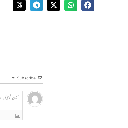
Subscribe