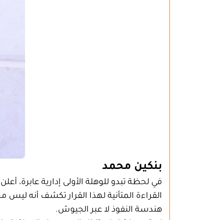
بنكين محمد
في لحظة تبدو للوهلة الأولى إدارية عابرة، أعلن
القراءة المتأنية لهذا القرار تكشف أنه ليس مجر
هندسة النفوذ لا عبر الجيوش.